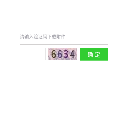
请输入验证码下载附件