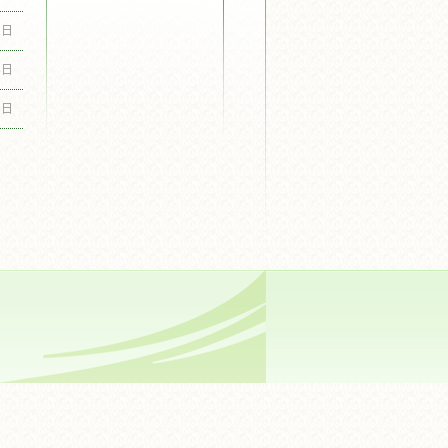
1日
5日
5日