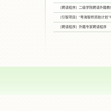
[聘请程序] 二级学院聘请外籍
[引智项目] “粤海智桥资助计划
[聘请程序] 外籍专家聘请程序